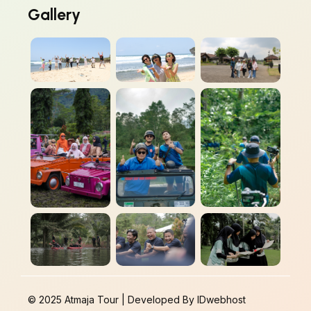
Gallery
© 2025 Atmaja Tour | Developed By
IDwebhost