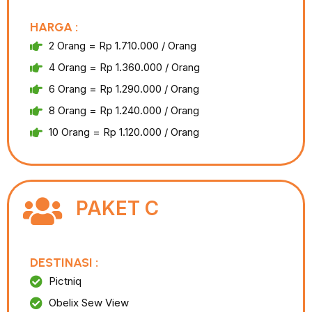
HARGA :
2 Orang = Rp 1.710.000 / Orang
4 Orang = Rp 1.360.000 / Orang
6 Orang = Rp 1.290.000 / Orang
8 Orang = Rp 1.240.000 / Orang
10 Orang = Rp 1.120.000 / Orang
PAKET C
DESTINASI :
Pictniq
Obelix Sew View