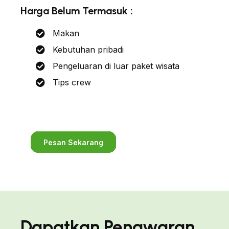
Harga Belum Termasuk :
Makan
Kebutuhan pribadi
Pengeluaran di luar paket wisata
Tips crew
Pesan Sekarang
Dapatkan Penawaran