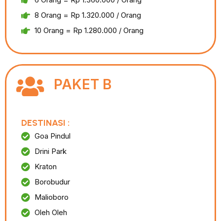
8 Orang = Rp 1.320.000 / Orang
10 Orang = Rp 1.280.000 / Orang
PAKET B
DESTINASI :
Goa Pindul
Drini Park
Kraton
Borobudur
Malioboro
Oleh Oleh