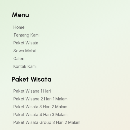
Menu
Home
Tentang Kami
Paket Wisata
Sewa Mobil
Galeri
Kontak Kami
Paket Wisata
Paket Wisana 1 Hari
Paket Wisana 2 Hari 1 Malam
Paket Wisata 3 Hari 2 Malam
Paket Wisata 4 Hari 3 Malam
Paket Wisata Group 3 Hari 2 Malam