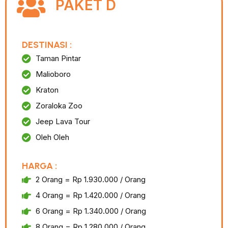
PAKET D
DESTINASI :
Taman Pintar
Malioboro
Kraton
Zoraloka Zoo
Jeep Lava Tour
Oleh Oleh
HARGA :
2 Orang = Rp 1.930.000 / Orang
4 Orang = Rp 1.420.000 / Orang
6 Orang = Rp 1.340.000 / Orang
8 Orang = Rp 1.280.000 / Orang