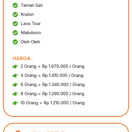
Taman Sari
Kraton
Lava Tour
Malioboro
Oleh Oleh
HARGA :
2 Orang = Rp 1.970.000 / Orang
4 Orang = Rp 1.410.000 / Orang
6 Orang = Rp 1.340.000 / Orang
8 Orang = Rp 1.290.000 / Orang
10 Orang = Rp 1.210.000 / Orang